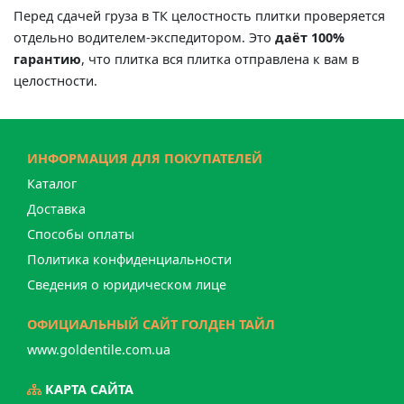
Перед сдачей груза в ТК целостность плитки проверяется
отдельно водителем-экспедитором. Это
даёт 100%
гарантию
, что плитка вся плитка отправлена к вам в
целостности.
ИНФОРМАЦИЯ ДЛЯ ПОКУПАТЕЛЕЙ
Каталог
Доставка
Способы оплаты
Политика конфиденциальности
Сведения о юридическом лице
ОФИЦИАЛЬНЫЙ САЙТ ГОЛДЕН ТАЙЛ
www.goldentile.com.ua
КАРТА САЙТА