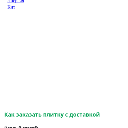
Как заказать плитку с доставкой
Первый способ: