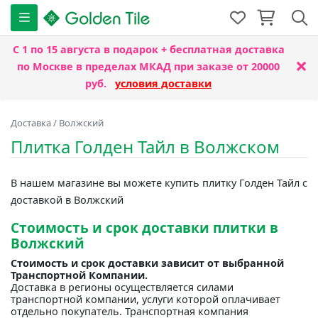
С 1 по 15 августа
в подарок + бесплатная доставка
×
по Москве в пределах МКАД при заказе от 20000
руб.
условия доставки
Доставка
/
Волжский
Плитка Голден Тайл в Волжском
В нашем магазине вы можете купить плитку Голден Тайл с
доставкой в Волжский
Стоимость и срок доставки плитки в
Волжский
Стоимость и срок доставки зависит от выбранной
Транспортной Компании.
Доставка в регионы осуществляется силами
транспортной компании, услуги которой оплачивает
отдельно покупатель. Транспортная компания