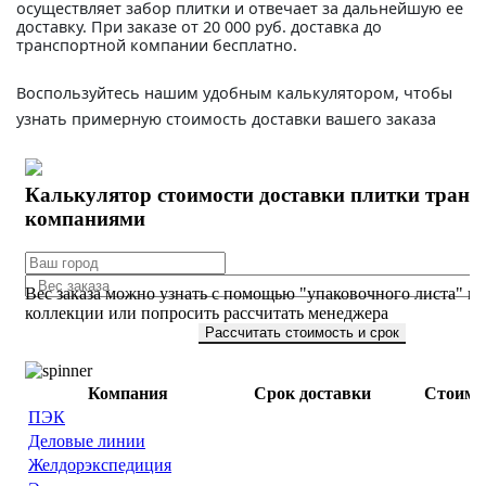
осуществляет забор плитки и отвечает за дальнейшую ее
доставку. При заказе от 20 000 руб. доставка до
транспортной компании бесплатно.
Воспользуйтесь нашим удобным калькулятором, чтобы
узнать примерную стоимость доставки вашего заказа