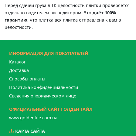
Перед сдачей груза в ТК целостность плитки проверяется
отдельно водителем-экспедитором. Это
даёт 100%
гарантию
, что плитка вся плитка отправлена к вам в
целостности.
ИНФОРМАЦИЯ ДЛЯ ПОКУПАТЕЛЕЙ
Каталог
Доставка
Способы оплаты
Политика конфиденциальности
Сведения о юридическом лице
ОФИЦИАЛЬНЫЙ САЙТ ГОЛДЕН ТАЙЛ
www.goldentile.com.ua
КАРТА САЙТА