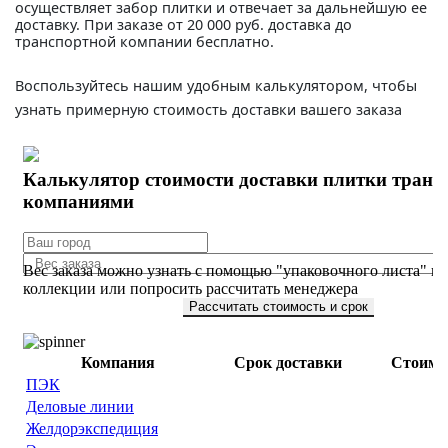
осуществляет забор плитки и отвечает за дальнейшую ее
доставку. При заказе от 20 000 руб. доставка до
транспортной компании бесплатно.
Воспользуйтесь нашим удобным калькулятором, чтобы
узнать примерную стоимость доставки вашего заказа