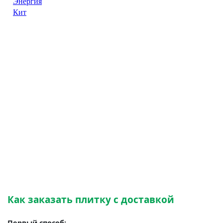
Как заказать плитку с доставкой
Первый способ: