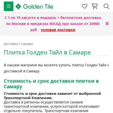
С 1 по 15 августа
в подарок + бесплатная доставка
×
по Москве в пределах МКАД при заказе от 20000
руб.
условия доставки
Доставка
/
Самара
Плитка Голден Тайл в Самаре
В нашем магазине вы можете купить плитку Голден Тайл с
доставкой в Самару
Стоимость и срок доставки плитки в
Самару
Стоимость и срок доставки зависит от выбранной
Транспортной Компании.
Доставка в регионы осуществляется силами
транспортной компании, услуги которой оплачивает
отдельно покупатель. Транспортная компания