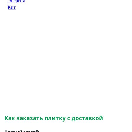
Как заказать плитку с доставкой
Первый способ: