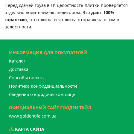
Перед сдачей груза в ТК целостность плитки проверяется
отдельно водителем-экспедитором. Это
даёт 100%
гарантию
, что плитка вся плитка отправлена к вам в
целостности.
ИНФОРМАЦИЯ ДЛЯ ПОКУПАТЕЛЕЙ
Каталог
Доставка
Способы оплаты
Политика конфиденциальности
Сведения о юридическом лице
ОФИЦИАЛЬНЫЙ САЙТ ГОЛДЕН ТАЙЛ
www.goldentile.com.ua
КАРТА САЙТА