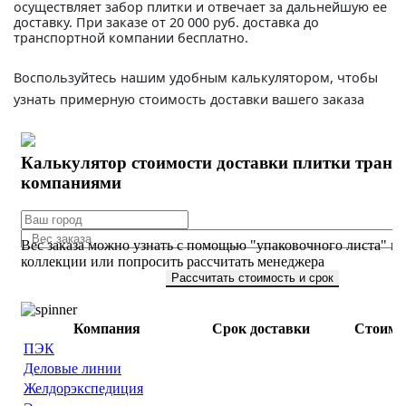
осуществляет забор плитки и отвечает за дальнейшую ее
доставку. При заказе от 20 000 руб. доставка до
транспортной компании бесплатно.
Воспользуйтесь нашим удобным калькулятором, чтобы
узнать примерную стоимость доставки вашего заказа