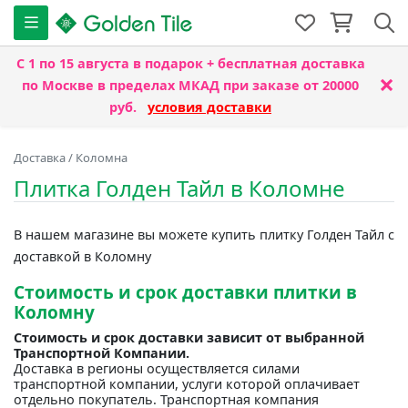
С 1 по 15 августа
в подарок + бесплатная доставка
×
по Москве в пределах МКАД при заказе от 20000
руб.
условия доставки
Доставка
/
Коломна
Плитка Голден Тайл в Коломне
В нашем магазине вы можете купить плитку Голден Тайл с
доставкой в Коломну
Стоимость и срок доставки плитки в
Коломну
Стоимость и срок доставки зависит от выбранной
Транспортной Компании.
Доставка в регионы осуществляется силами
транспортной компании, услуги которой оплачивает
отдельно покупатель. Транспортная компания