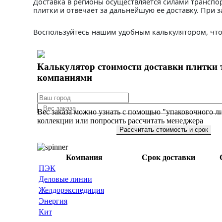
Доставка в регионы осуществляется силами транспо
плитки и отвечает за дальнейшую ее доставку. При з
Воспользуйтесь нашим удобным калькулятором, что