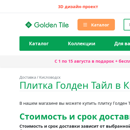
3D дизайн-проект
Каталог
Каталог
Коллекции
Для в
С 1 по 15 августа
в подарок + бесп
Доставка
/
Кисловодск
Плитка Голден Тайл в 
В нашем магазине вы можете купить плитку Голден Т
Стоимость и срок доста
Стоимость и срок доставки зависит от выбранно