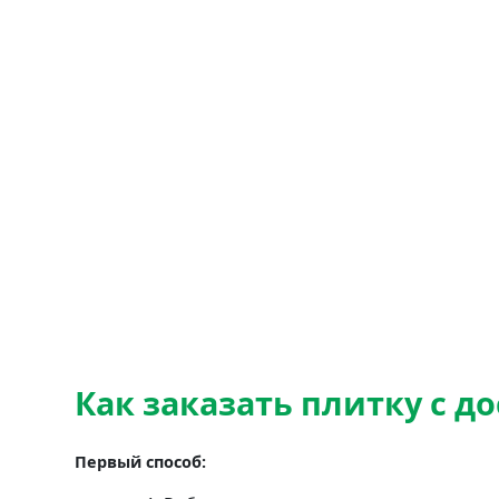
Как заказать плитку с д
Первый способ: