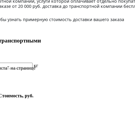
ртной компании, услуги которой оплачивает отдельно покупа
аказе от 20 000 руб. доставка до транспортной компании бесп
бы узнать примерную стоимость доставки вашего заказа