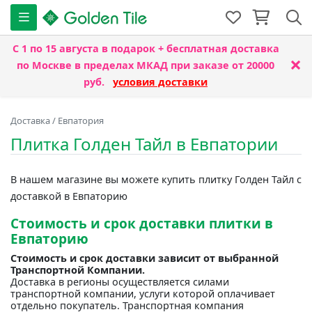
С 1 по 15 августа
в подарок + бесплатная доставка
×
по Москве в пределах МКАД при заказе от 20000
руб.
условия доставки
Доставка
/
Евпатория
Плитка Голден Тайл в Евпатории
В нашем магазине вы можете купить плитку Голден Тайл с
доставкой в Евпаторию
Стоимость и срок доставки плитки в
Евпаторию
Стоимость и срок доставки зависит от выбранной
Транспортной Компании.
Доставка в регионы осуществляется силами
транспортной компании, услуги которой оплачивает
отдельно покупатель. Транспортная компания