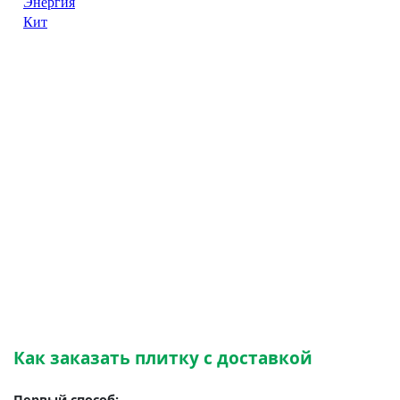
Как заказать плитку с доставкой
Первый способ: