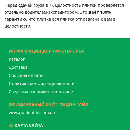
Перед сдачей груза в ТК целостность плитки проверяется
отдельно водителем-экспедитором. Это
даёт 100%
гарантию
, что плитка вся плитка отправлена к вам в
целостности.
ИНФОРМАЦИЯ ДЛЯ ПОКУПАТЕЛЕЙ
Каталог
Доставка
Способы оплаты
Политика конфиденциальности
Сведения о юридическом лице
ОФИЦИАЛЬНЫЙ САЙТ ГОЛДЕН ТАЙЛ
www.goldentile.com.ua
КАРТА САЙТА