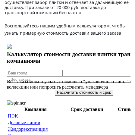
осуществляет забор плитки и отвечает за дальнейшую ее
доставку. При заказе от 20 000 руб. доставка до
транспортной компании бесплатно.
Воспользуйтесь нашим удобным калькулятором, чтобы
узнать примерную стоимость доставки вашего заказа