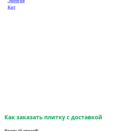
Как заказать плитку с доставкой
Первый способ: