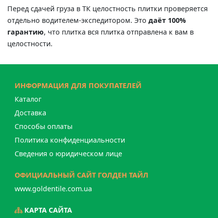
Перед сдачей груза в ТК целостность плитки проверяется
отдельно водителем-экспедитором. Это
даёт 100%
гарантию
, что плитка вся плитка отправлена к вам в
целостности.
ИНФОРМАЦИЯ ДЛЯ ПОКУПАТЕЛЕЙ
Каталог
Доставка
Способы оплаты
Политика конфиденциальности
Сведения о юридическом лице
ОФИЦИАЛЬНЫЙ САЙТ ГОЛДЕН ТАЙЛ
www.goldentile.com.ua
КАРТА САЙТА