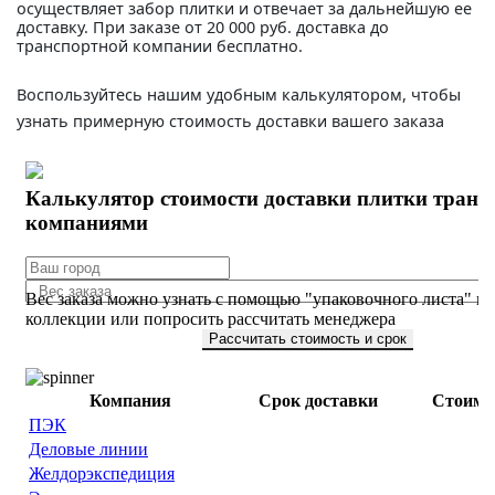
осуществляет забор плитки и отвечает за дальнейшую ее
доставку. При заказе от 20 000 руб. доставка до
транспортной компании бесплатно.
Воспользуйтесь нашим удобным калькулятором, чтобы
узнать примерную стоимость доставки вашего заказа