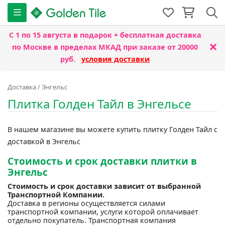
С 1 по 15 августа
в подарок + бесплатная доставка
×
по Москве в пределах МКАД при заказе от 20000
руб.
условия доставки
Доставка
/
Энгельс
Плитка Голден Тайл в Энгельсе
В нашем магазине вы можете купить плитку Голден Тайл с
доставкой в Энгельс
Стоимость и срок доставки плитки в
Энгельс
Стоимость и срок доставки зависит от выбранной
Транспортной Компании.
Доставка в регионы осуществляется силами
транспортной компании, услуги которой оплачивает
отдельно покупатель. Транспортная компания