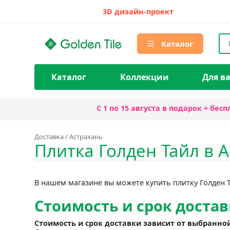
3D дизайн-проект
Каталог
Каталог
Коллекции
Для в
С 1 по 15 августа
в подарок + бесп
Доставка
/
Астрахань
Плитка Голден Тайл в 
В нашем магазине вы можете купить плитку Голден Т
Стоимость и срок достав
Стоимость и срок доставки зависит от выбранно